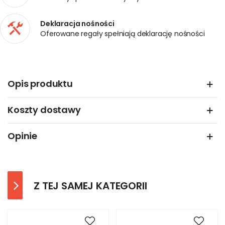
Deklaracja nośności
Oferowane regały spełniają deklarację nośności
Opis produktu
Koszty dostawy
Opinie
Z TEJ SAMEJ KATEGORII