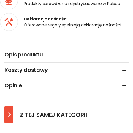
Produkty sprawdzone i dystrybuowane w Polsce
Deklaracja nośności
Oferowane regały spełniają deklarację nośności
Opis produktu
Koszty dostawy
Opinie
Z TEJ SAMEJ KATEGORII