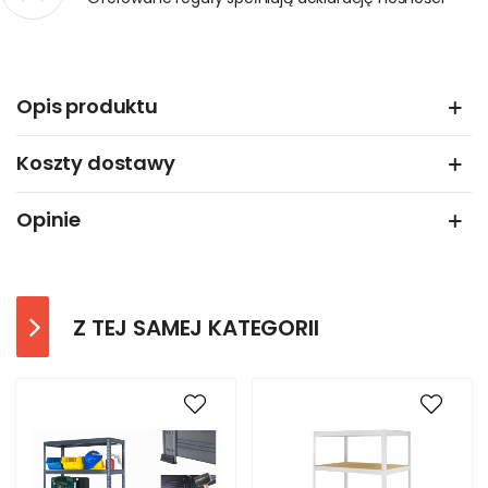
Opis produktu
Koszty dostawy
Opinie
Z TEJ SAMEJ KATEGORII