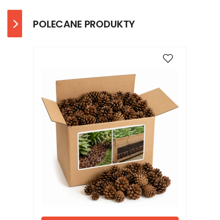
POLECANE PRODUKTY