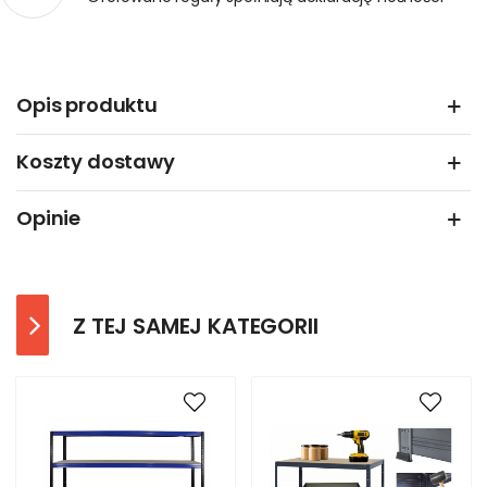
Opis produktu
Koszty dostawy
Opinie
Z TEJ SAMEJ KATEGORII