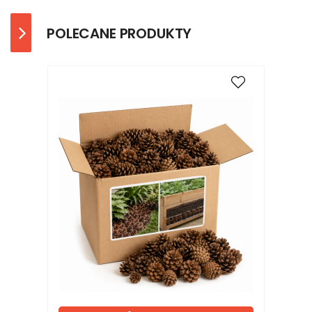
POLECANE PRODUKTY