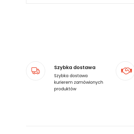
Szybka dostawa
Szybka dostawa
kurierem zamówionych
produktów