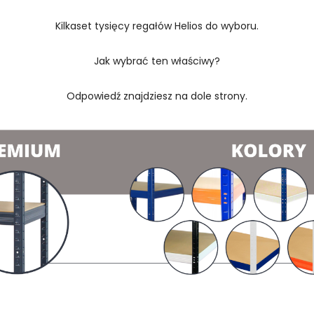
Kilkaset tysięcy regałów Helios do wyboru.
Jak wybrać ten właściwy?
Odpowiedź znajdziesz na dole strony.