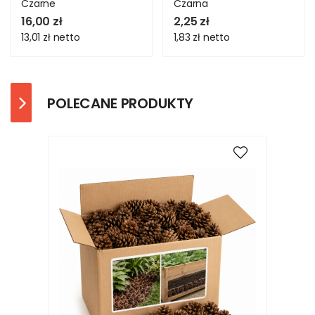
Czarne
Czarna
16,00 zł
2,25 zł
13,01 zł
netto
1,83 zł
netto
POLECANE PRODUKTY