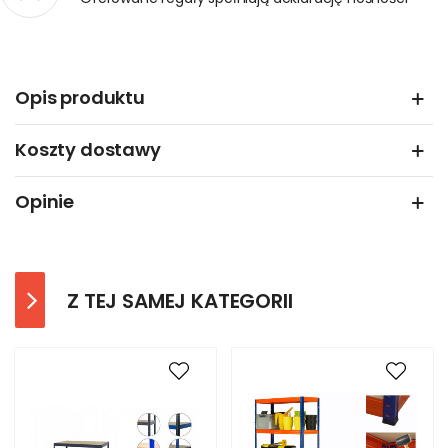
Opis produktu
Koszty dostawy
Opinie
Z TEJ SAMEJ KATEGORII