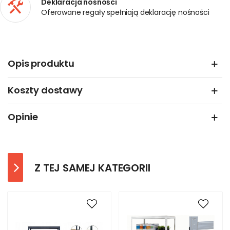
Deklaracja nośności
Oferowane regały spełniają deklarację nośności
Opis produktu
Koszty dostawy
Opinie
Z TEJ SAMEJ KATEGORII