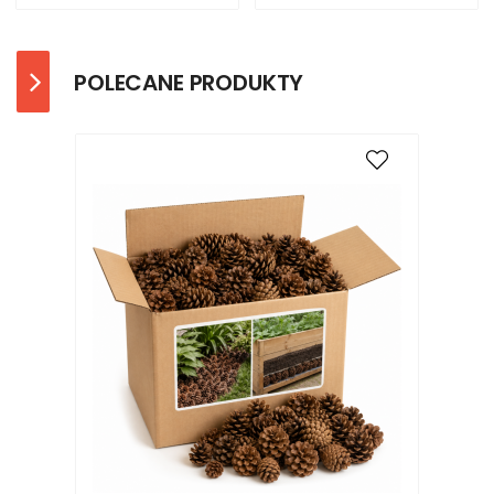
POLECANE PRODUKTY