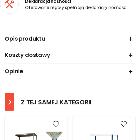
Deklaracja nośności
Oferowane regały spełniają deklarację nośności
Opis produktu
Koszty dostawy
Opinie
Z TEJ SAMEJ KATEGORII