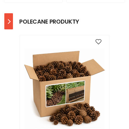
POLECANE PRODUKTY