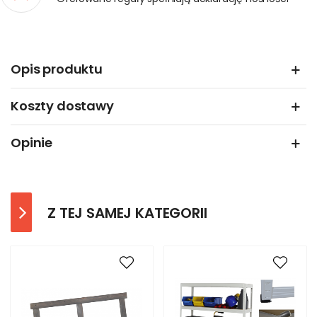
Opis produktu
Koszty dostawy
Opinie
Z TEJ SAMEJ KATEGORII