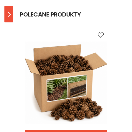
POLECANE PRODUKTY