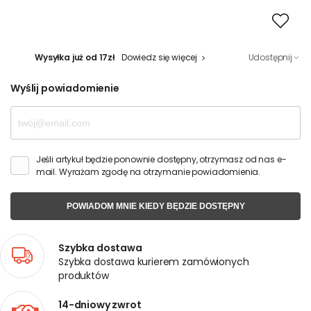
Wysyłka już od 17zł
Dowiedz się więcej
Udostępnij
Wyślij powiadomienie
Jeśli artykuł będzie ponownie dostępny, otrzymasz od nas e-
mail. Wyrażam zgodę na otrzymanie powiadomienia.
POWIADOM MNIE KIEDY BĘDZIE DOSTĘPNY
Szybka dostawa
Szybka dostawa kurierem zamówionych
produktów
14-dniowy zwrot