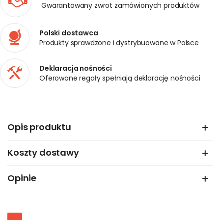
Gwarantowany zwrot zamówionych produktów
Polski dostawca
Produkty sprawdzone i dystrybuowane w Polsce
Deklaracja nośności
Oferowane regały spełniają deklarację nośności
Opis produktu
Koszty dostawy
Opinie