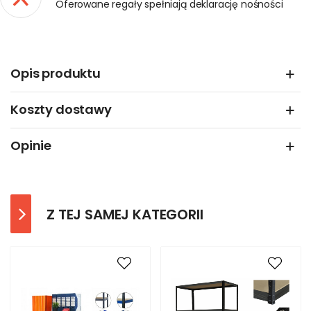
Oferowane regały spełniają deklarację nośności
Opis produktu
Koszty dostawy
Opinie
Z TEJ SAMEJ KATEGORII