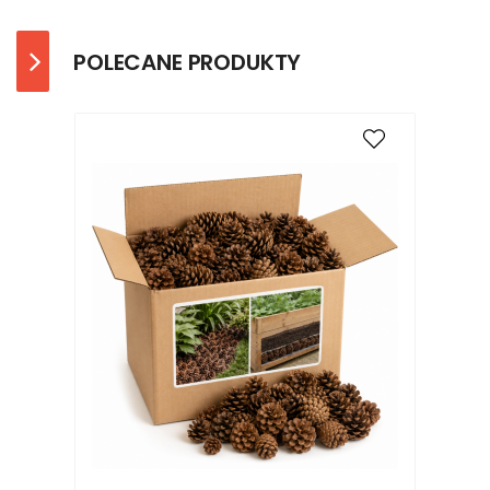
POLECANE PRODUKTY