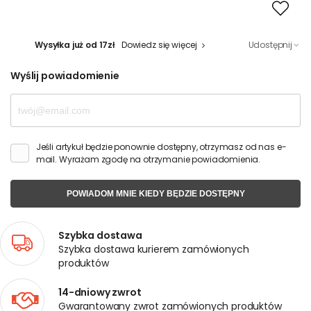
Wysyłka już od 17zł
Dowiedz się więcej
Udostępnij
Wyślij powiadomienie
Jeśli artykuł będzie ponownie dostępny, otrzymasz od nas e-
mail. Wyrażam zgodę na otrzymanie powiadomienia.
POWIADOM MNIE KIEDY BĘDZIE DOSTĘPNY
Szybka dostawa
Szybka dostawa kurierem zamówionych
produktów
14-dniowy zwrot
Gwarantowany zwrot zamówionych produktów