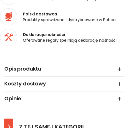
Polski dostawca
Produkty sprawdzone i dystrybuowane w Polsce
Deklaracja nośności
Oferowane regały spełniają deklarację nośności
Opis produktu
Koszty dostawy
Opinie
Z TEJ SAMEJ KATEGORII