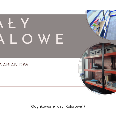
"Ocynkowane" czy "Kolorowe"?