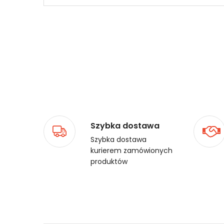
Szybka dostawa
Szybka dostawa
kurierem zamówionych
produktów