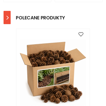
POLECANE PRODUKTY