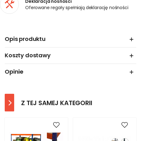
Deklaracja nośności
Oferowane regały spełniają deklarację nośności
Opis produktu
Koszty dostawy
Opinie
Z TEJ SAMEJ KATEGORII