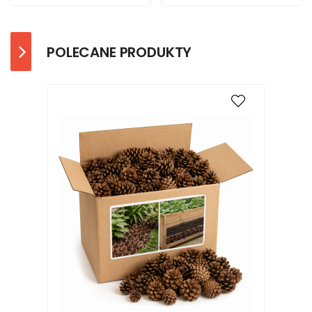
POLECANE PRODUKTY