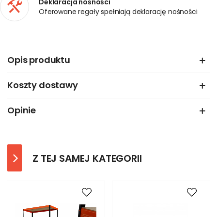
Deklaracja nośności
Oferowane regały spełniają deklarację nośności
Opis produktu
Koszty dostawy
Opinie
Z TEJ SAMEJ KATEGORII