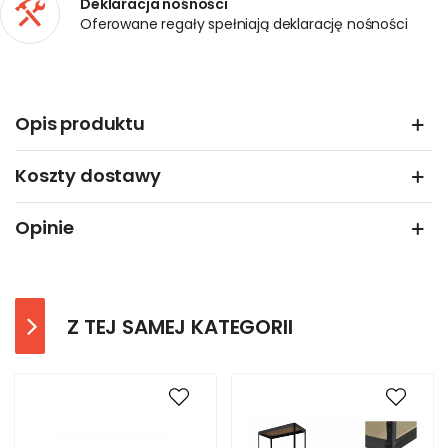
Deklaracja nośności
Oferowane regały spełniają deklarację nośności
Opis produktu
Koszty dostawy
Opinie
Z TEJ SAMEJ KATEGORII