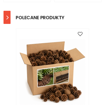
POLECANE PRODUKTY