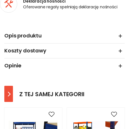
Deklaracja nośności
Oferowane regały spełniają deklarację nośności
Opis produktu
Koszty dostawy
Opinie
Z TEJ SAMEJ KATEGORII