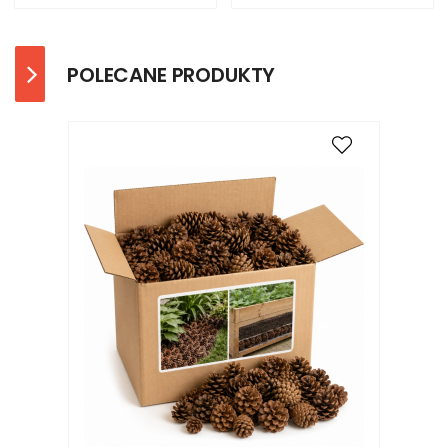
POLECANE PRODUKTY