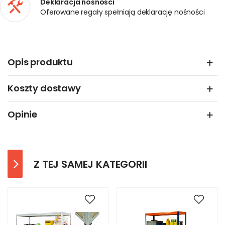
Deklaracja nośności
Oferowane regały spełniają deklarację nośności
Opis produktu
Koszty dostawy
Opinie
Z TEJ SAMEJ KATEGORII