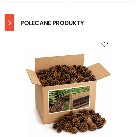
POLECANE PRODUKTY