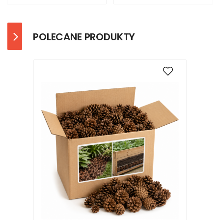
POLECANE PRODUKTY