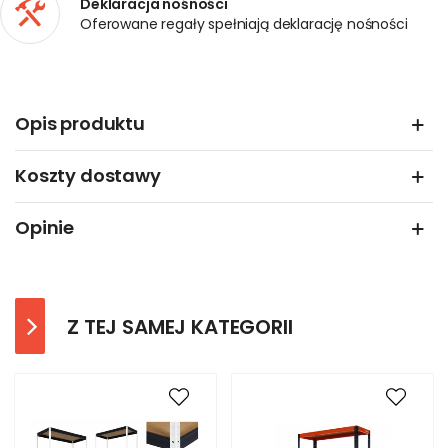
Deklaracja nośności
Oferowane regały spełniają deklarację nośności
Opis produktu
Koszty dostawy
Opinie
Z TEJ SAMEJ KATEGORII