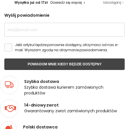
Wysyłka już od 17zł
Dowiedz się więcej
Udostępnij
Wyślij powiadomienie
Jeśli artykuł będzie ponownie dostępny, otrzymasz od nas e-
mail. Wyrażam zgodę na otrzymanie powiadomienia.
POWIADOM MNIE KIEDY BĘDZIE DOSTĘPNY
Szybka dostawa
Szybka dostawa kurierem zamówionych
produktów
14-dniowy zwrot
Gwarantowany zwrot zamówionych produktów
Polski dostawca