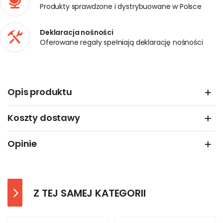
Produkty sprawdzone i dystrybuowane w Polsce
Deklaracja nośności
Oferowane regały spełniają deklarację nośności
Opis produktu
Koszty dostawy
Opinie
Z TEJ SAMEJ KATEGORII