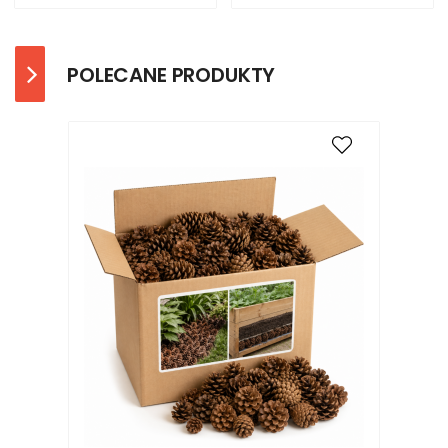
POLECANE PRODUKTY