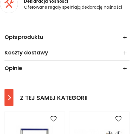
Deklaracja nośności
Oferowane regały spełniają deklarację nośności
Opis produktu
Koszty dostawy
Opinie
Z TEJ SAMEJ KATEGORII