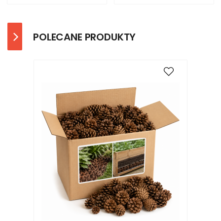
POLECANE PRODUKTY