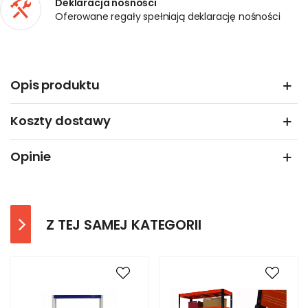
Deklaracja nośności
Oferowane regały spełniają deklarację nośności
Opis produktu
Koszty dostawy
Opinie
Z TEJ SAMEJ KATEGORII