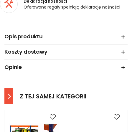
Deklaracja nośności
Oferowane regały spełniają deklarację nośności
Opis produktu
Koszty dostawy
Opinie
Z TEJ SAMEJ KATEGORII