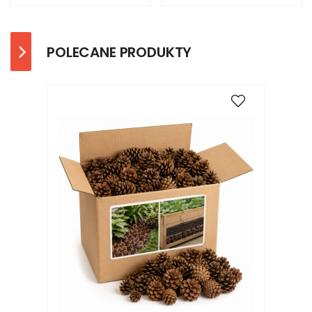
POLECANE PRODUKTY