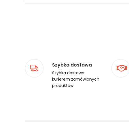
Szybka dostawa
Szybka dostawa
kurierem zamówionych
produktów