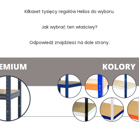
Kilkaset tysięcy regałów Helios do wyboru.
Jak wybrać ten właściwy?
Odpowiedź znajdziesz na dole strony.