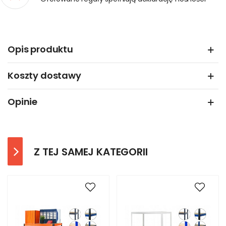
Opis produktu
Koszty dostawy
Opinie
Z TEJ SAMEJ KATEGORII