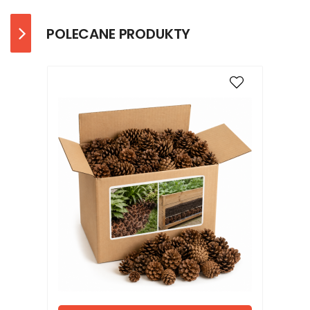
POLECANE PRODUKTY