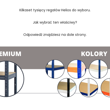
Kilkaset tysięcy regałów Helios do wyboru.
Jak wybrać ten właściwy?
Odpowiedź znajdziesz na dole strony.