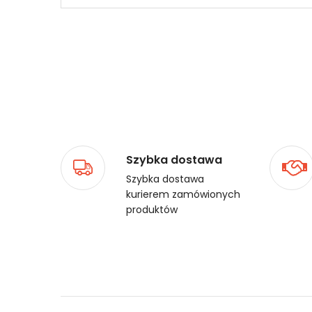
Szybka dostawa
Szybka dostawa
kurierem zamówionych
produktów