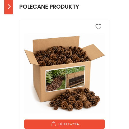
POLECANE PRODUKTY
DO KOSZYKA