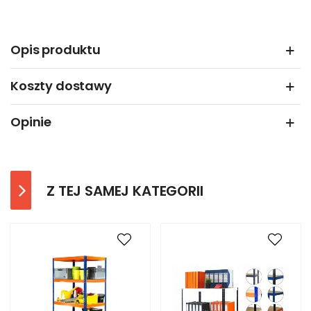
Opis produktu
Koszty dostawy
Opinie
Z TEJ SAMEJ KATEGORII