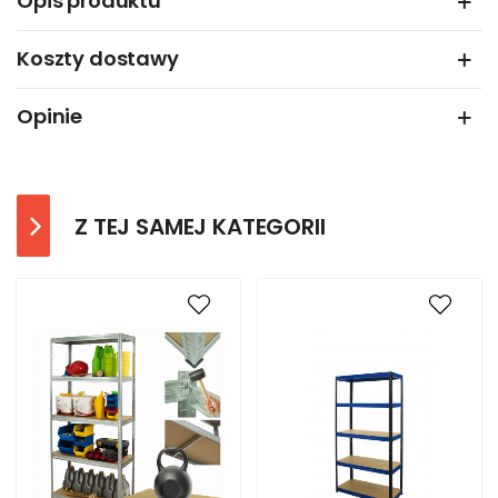
Opis produktu
Koszty dostawy
Opinie
Z TEJ SAMEJ KATEGORII