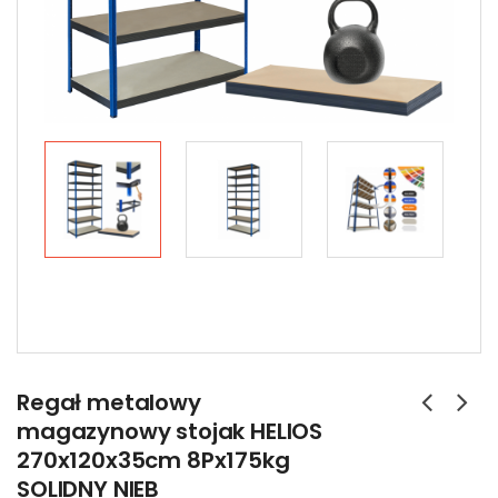
Regał metalowy
magazynowy stojak HELIOS
270x120x35cm 8Px175kg
SOLIDNY NIEB