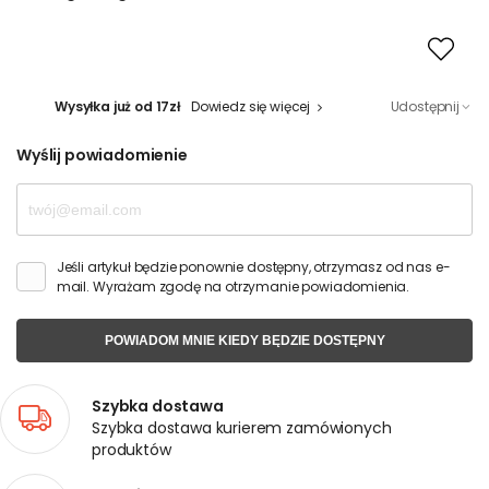
Wysyłka już od 17zł
Dowiedz się więcej
Udostępnij
Wyślij powiadomienie
Jeśli artykuł będzie ponownie dostępny, otrzymasz od nas e-
mail. Wyrażam zgodę na otrzymanie powiadomienia.
POWIADOM MNIE KIEDY BĘDZIE DOSTĘPNY
Szybka dostawa
Szybka dostawa kurierem zamówionych
produktów