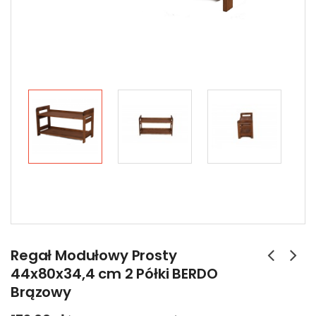
Regał Modułowy Prosty
44x80x34,4 cm 2 Półki BERDO
Brązowy