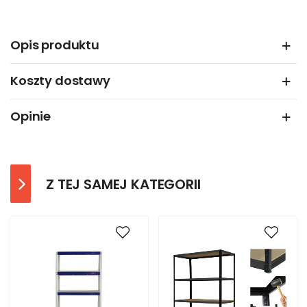
Opis produktu
Koszty dostawy
Opinie
Z TEJ SAMEJ KATEGORII