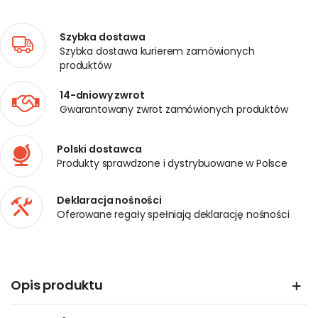
Szybka dostawa
Szybka dostawa kurierem zamówionych
produktów
14-dniowy zwrot
Gwarantowany zwrot zamówionych produktów
Polski dostawca
Produkty sprawdzone i dystrybuowane w Polsce
Deklaracja nośności
Oferowane regały spełniają deklarację nośności
Opis produktu