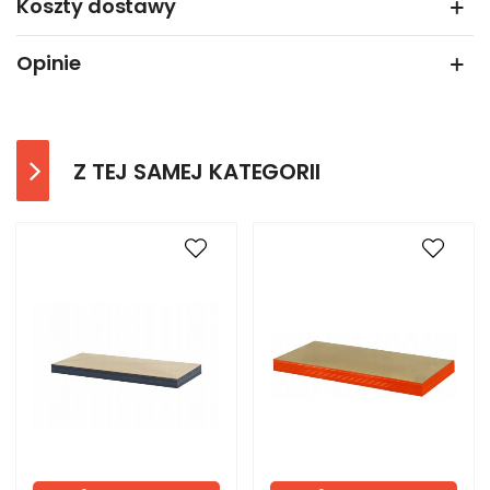
Koszty dostawy
Opinie
Z TEJ SAMEJ KATEGORII