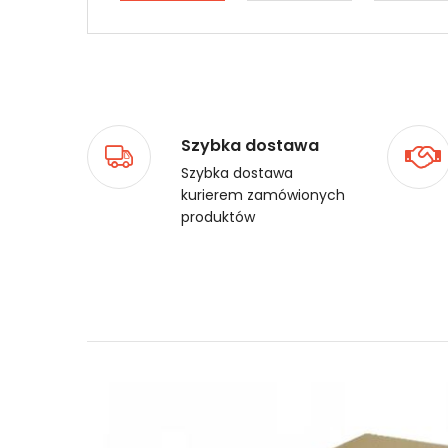
Szybka dostawa
Szybka dostawa
kurierem zamówionych
produktów