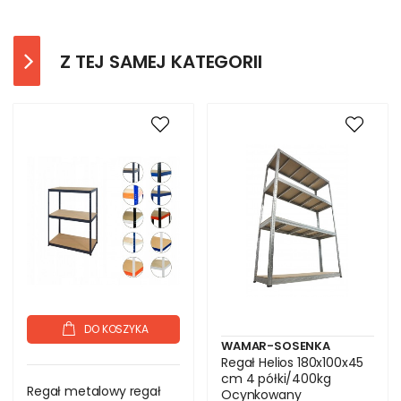
Z TEJ SAMEJ KATEGORII
DO KOSZYKA
WAMAR-SOSENKA
Regał Helios 180x100x45
cm 4 półki/400kg
Regał metalowy regał
Ocynkowany