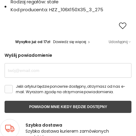
Rodzaj regałów:
stałe
Kod producenta:
HZZ_106X150X35_3_275
Wysyłka już od 17zł
Dowiedz się więcej
Udostępnij
Wyślij powiadomienie
Jeśli artykuł będzie ponownie dostępny, otrzymasz od nas e-
mail. Wyrażam zgodę na otrzymanie powiadomienia.
POWIADOM MNIE KIEDY BĘDZIE DOSTĘPNY
Szybka dostawa
Szybka dostawa kurierem zamówionych