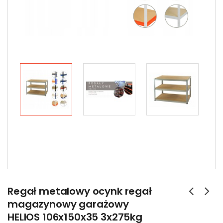
Regał metalowy ocynk regał
magazynowy garażowy
HELIOS 106x150x35 3x275kg