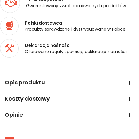
Gwarantowany zwrot zamówionych produktów
Polski dostawca
Produkty sprawdzone i dystrybuowane w Polsce
Deklaracja nośności
Oferowane regały spełniają deklarację nośności
Opis produktu
Koszty dostawy
Opinie