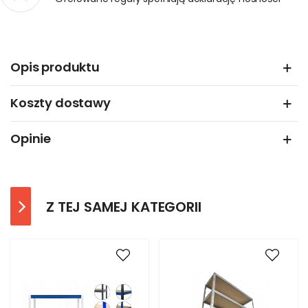
Opis produktu
Koszty dostawy
Opinie
Z TEJ SAMEJ KATEGORII