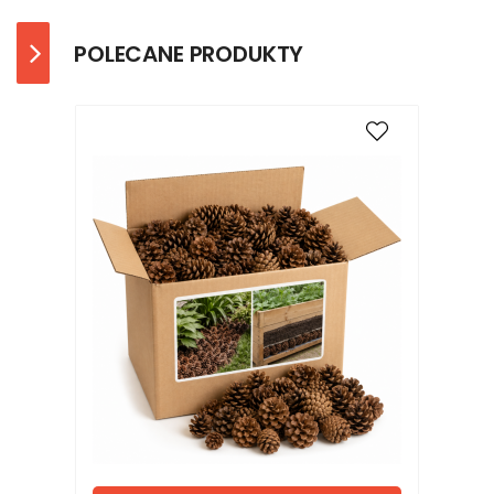
POLECANE PRODUKTY