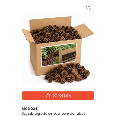
DO KOSZYKA
MODO24
Szyszki ogrodowe sosnowe do rabat