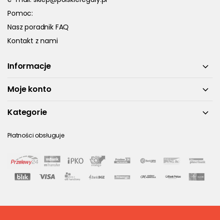
Pomoc:
Nasz poradnik FAQ
Kontakt z nami
Informacje
Moje konto
Kategorie
Płatności obsługuje