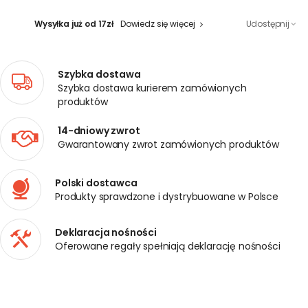
Wysyłka już od 17zł
Dowiedz się więcej
Udostępnij
Szybka dostawa
Szybka dostawa kurierem zamówionych
produktów
14-dniowy zwrot
Gwarantowany zwrot zamówionych produktów
Polski dostawca
Produkty sprawdzone i dystrybuowane w Polsce
Deklaracja nośności
Oferowane regały spełniają deklarację nośności