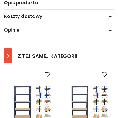
Opis produktu
Koszty dostawy
Opinie
Z TEJ SAMEJ KATEGORII