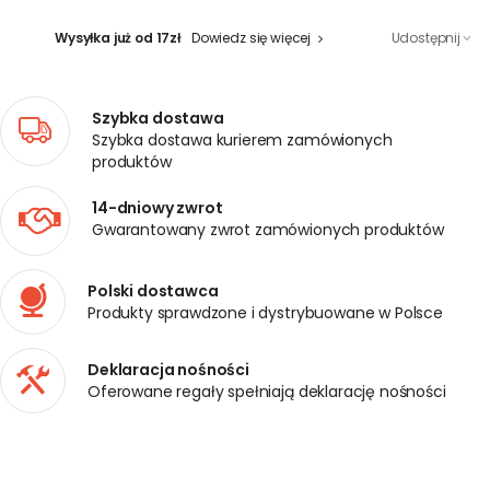
Wysyłka już od 17zł
Dowiedz się więcej
Udostępnij
Szybka dostawa
Szybka dostawa kurierem zamówionych
produktów
14-dniowy zwrot
Gwarantowany zwrot zamówionych produktów
Polski dostawca
Produkty sprawdzone i dystrybuowane w Polsce
Deklaracja nośności
Oferowane regały spełniają deklarację nośności