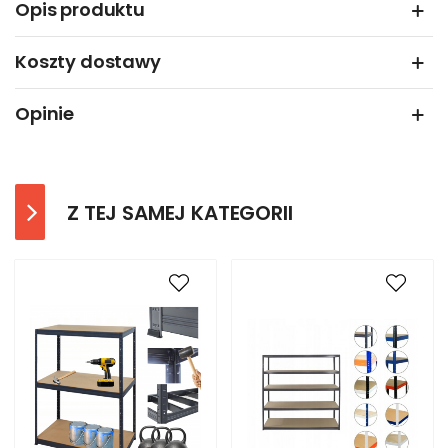
Opis produktu
Koszty dostawy
Opinie
Z TEJ SAMEJ KATEGORII