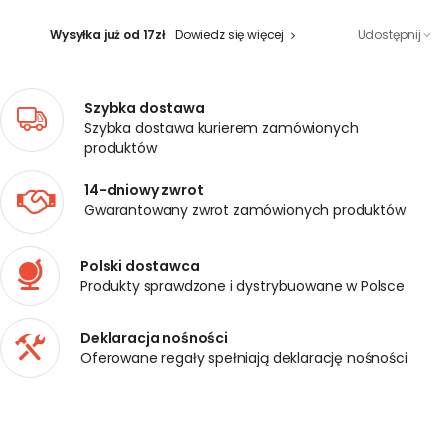
Wysyłka już od 17zł
Dowiedz się więcej
Udostępnij
Szybka dostawa
Szybka dostawa kurierem zamówionych
produktów
14-dniowy zwrot
Gwarantowany zwrot zamówionych produktów
Polski dostawca
Produkty sprawdzone i dystrybuowane w Polsce
Deklaracja nośności
Oferowane regały spełniają deklarację nośności