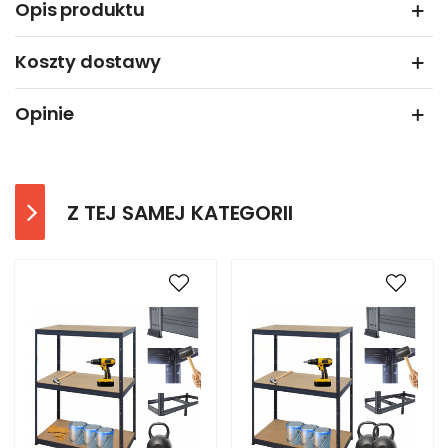
Opis produktu
Koszty dostawy
Opinie
Z TEJ SAMEJ KATEGORII