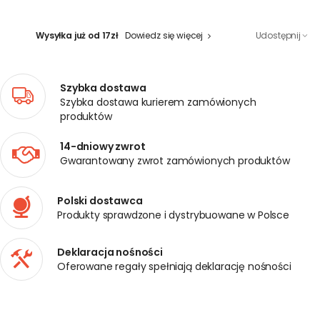
Wysyłka już od 17zł
Dowiedz się więcej
Udostępnij
Szybka dostawa
Szybka dostawa kurierem zamówionych
produktów
14-dniowy zwrot
Gwarantowany zwrot zamówionych produktów
Polski dostawca
Produkty sprawdzone i dystrybuowane w Polsce
Deklaracja nośności
Oferowane regały spełniają deklarację nośności