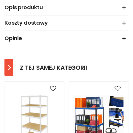
Opis produktu
Koszty dostawy
Opinie
Z TEJ SAMEJ KATEGORII