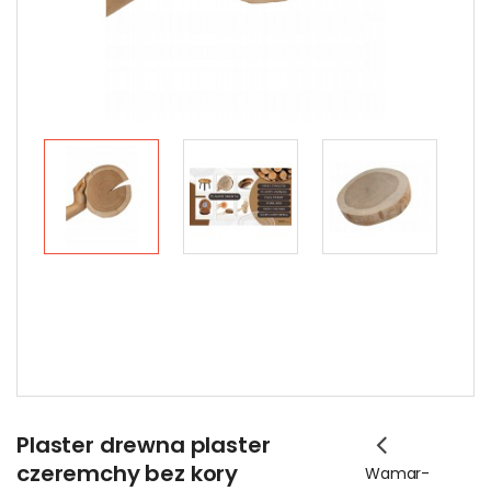
Plaster drewna plaster
czeremchy bez kory
Wamar-