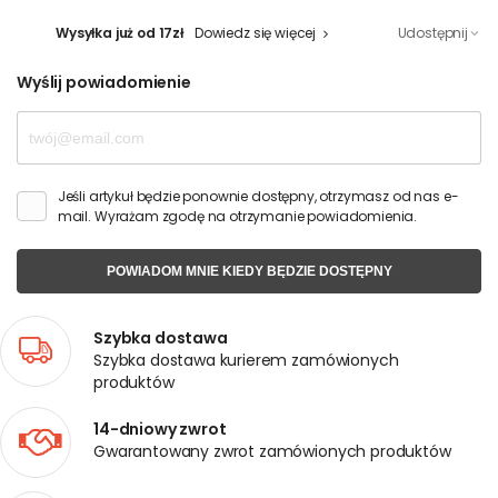
Wysyłka już od 17zł
Dowiedz się więcej
Udostępnij
Wyślij powiadomienie
Jeśli artykuł będzie ponownie dostępny, otrzymasz od nas e-
mail. Wyrażam zgodę na otrzymanie powiadomienia.
POWIADOM MNIE KIEDY BĘDZIE DOSTĘPNY
Szybka dostawa
Szybka dostawa kurierem zamówionych
produktów
14-dniowy zwrot
Gwarantowany zwrot zamówionych produktów