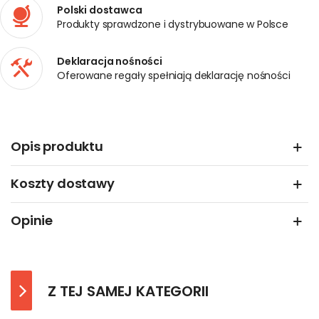
Polski dostawca
Produkty sprawdzone i dystrybuowane w Polsce
Deklaracja nośności
Oferowane regały spełniają deklarację nośności
Opis produktu
Koszty dostawy
Opinie
Z TEJ SAMEJ KATEGORII