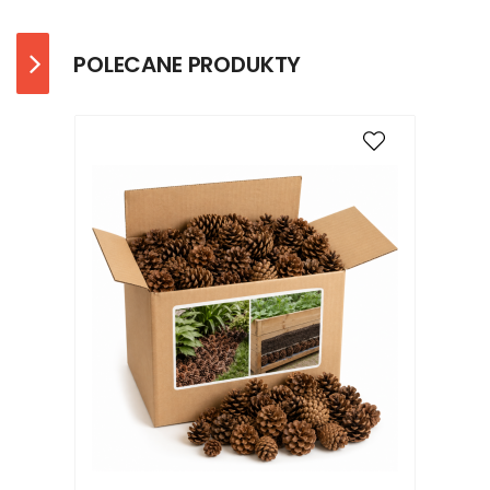
POLECANE PRODUKTY