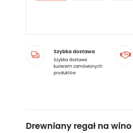
Szybka dostawa
Szybka dostawa
kurierem zamówionych
produktów
Drewniany regał na wino 