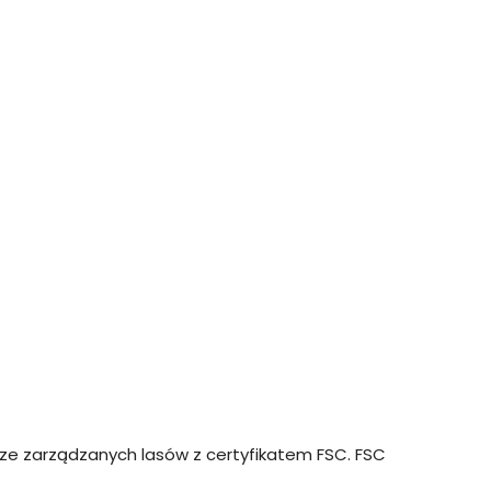
ze zarządzanych lasów z certyfikatem FSC. FSC