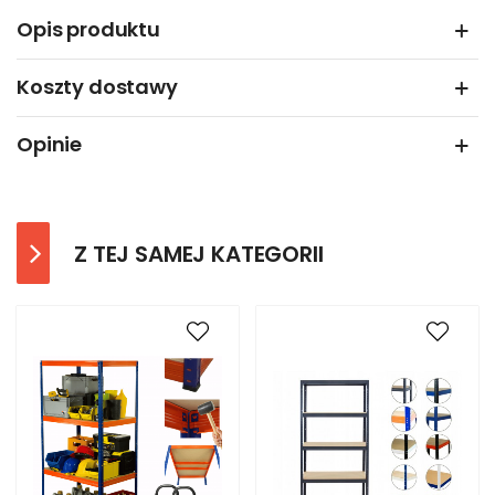
Opis produktu
Koszty dostawy
Opinie
Z TEJ SAMEJ KATEGORII