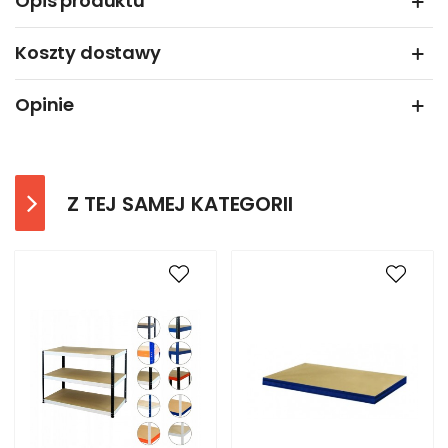
Opis produktu
Koszty dostawy
Opinie
Z TEJ SAMEJ KATEGORII