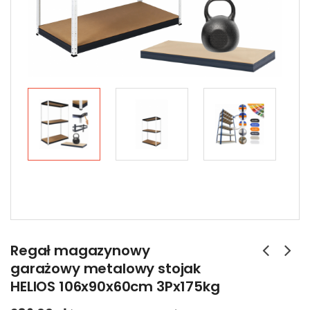
Regał magazynowy
garażowy metalowy stojak
HELIOS 106x90x60cm 3Px175kg