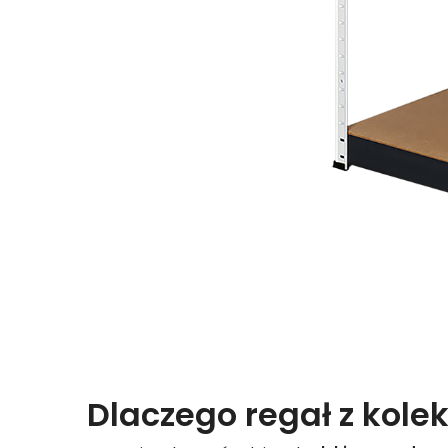
Dlaczego regał z kolek