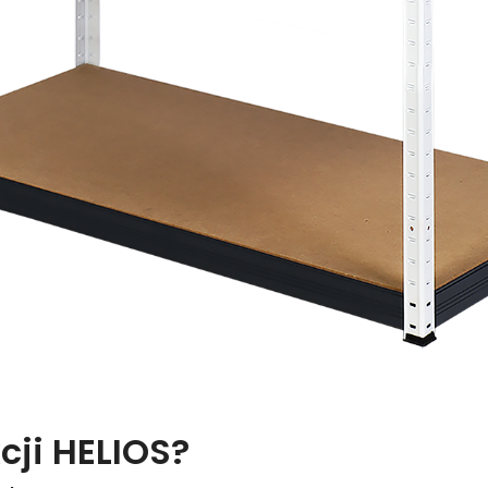
cji HELIOS?