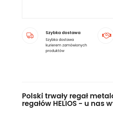
Szybka dostawa
Szybka dostawa
kurierem zamówionych
produktów
Polski trwały regał meta
regałów HELIOS - u nas 