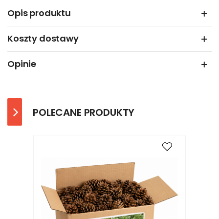
Opis produktu
Koszty dostawy
Opinie
POLECANE PRODUKTY