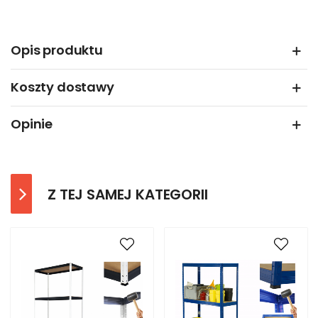
Opis produktu
Koszty dostawy
Opinie
Z TEJ SAMEJ KATEGORII