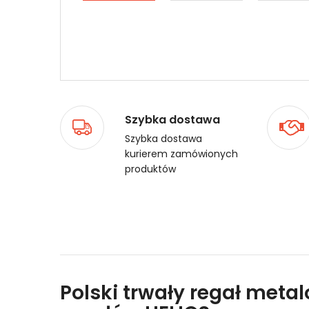
Szybka dostawa
Szybka dostawa
kurierem zamówionych
produktów
Polski trwały regał meta