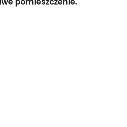
liwe pomieszczenie.