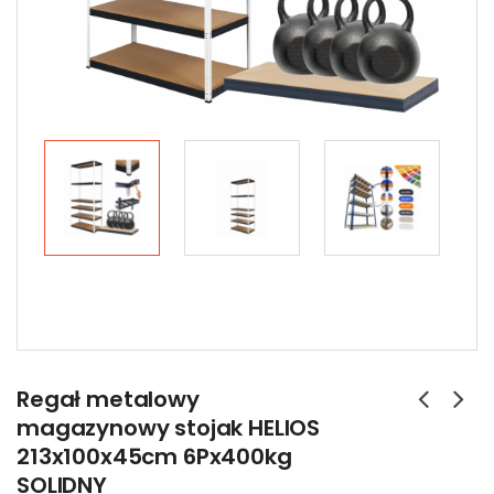
Regał metalowy
magazynowy stojak HELIOS
213x100x45cm 6Px400kg
SOLIDNY