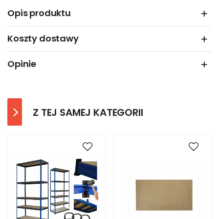
Opis produktu
Koszty dostawy
Opinie
Z TEJ SAMEJ KATEGORII