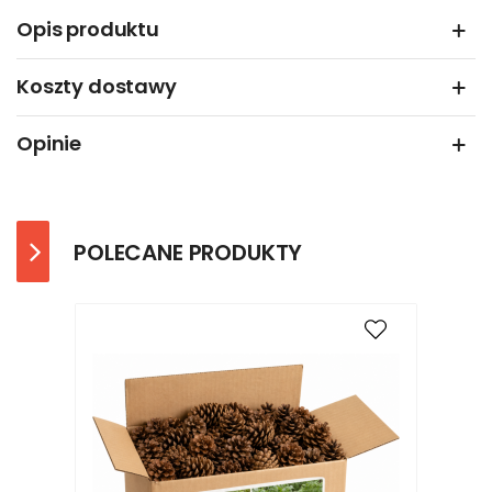
Opis produktu
Koszty dostawy
Opinie
POLECANE PRODUKTY