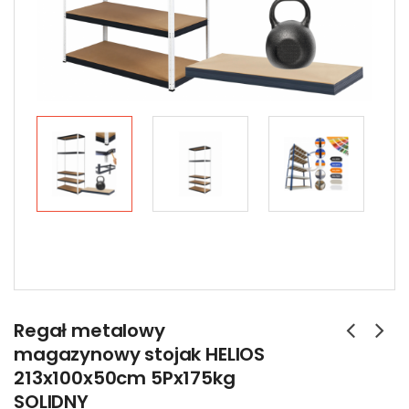
Regał metalowy
magazynowy stojak HELIOS
213x100x50cm 5Px175kg
SOLIDNY