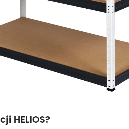
cji HELIOS?