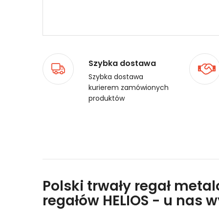
Szybka dostawa
Szybka dostawa
kurierem zamówionych
produktów
Polski trwały regał meta
regałów HELIOS - u nas 