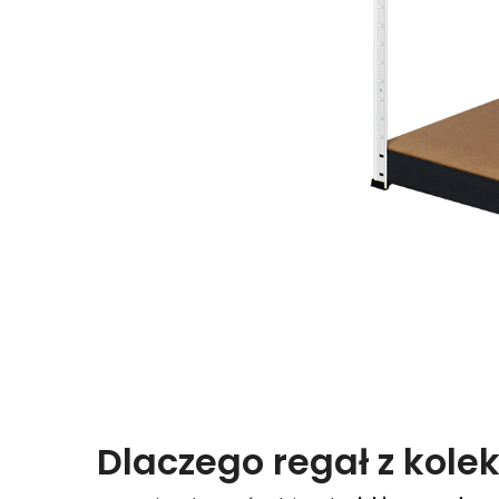
Dlaczego regał z kolek